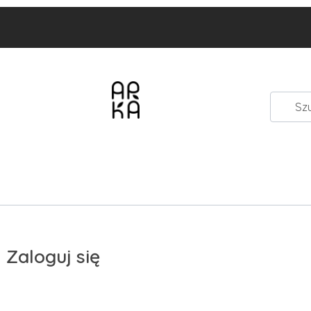
Zaloguj się