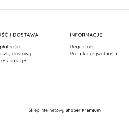
OŚĆ I DOSTAWA
INFORMACJE
płatności
Regulamin
oszty dostawy
Polityka prywatności
 reklamacje
Sklep internetowy
Shoper Premium