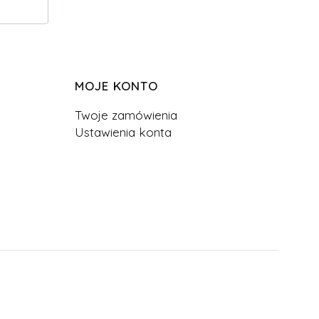
MOJE KONTO
Twoje zamówienia
Ustawienia konta